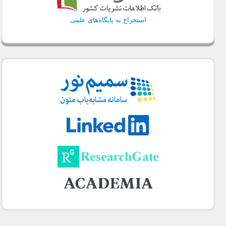
استخراج به پایگاه‌های علمی