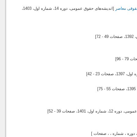
حقوقی معاصر
[اندیشه‌های حقوق عمومی، دوره 14، شماره اول،
1403
،
1392
، صفحات 49 - 72]
7 - 96]
1397
، صفحات 23 - 42]
1395
، صفحات 55 - 75]
وره 12، شماره اول،
1401
، صفحات 39 - 52]
دوره ، شماره ، ، صفحات ]