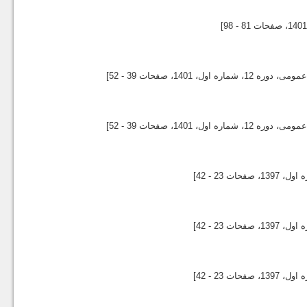
140
، صفحات 81 - 98]
وره 12، شماره اول،
1401
، صفحات 39 - 52]
وره 12، شماره اول،
1401
، صفحات 39 - 52]
1397
، صفحات 23 - 42]
1397
، صفحات 23 - 42]
1397
، صفحات 23 - 42]