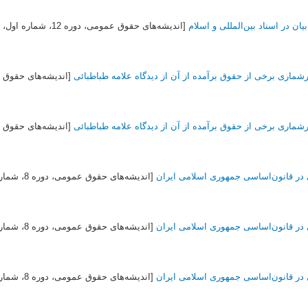
ان در اسناد بین‌المللی و اسلام
[اندیشه‌های حقوق عمومی، دوره 12، شماره اول،
1
رشماری برخی از حقوق برآمده از آن از دیدگاه علامه طباطبائی
[اندیشه‌های حقوق عمومی، د
رشماری برخی از حقوق برآمده از آن از دیدگاه علامه طباطبائی
[اندیشه‌های حقوق عمومی، د
ر ‌قانون‌اساسی ‌‌جمهوری ‌اسلامی ‌ایران
[اندیشه‌های حقوق عمومی، دوره 8، شماره اول،
ر ‌قانون‌اساسی ‌‌جمهوری ‌اسلامی ‌ایران
[اندیشه‌های حقوق عمومی، دوره 8، شماره اول،
ر ‌قانون‌اساسی ‌‌جمهوری ‌اسلامی ‌ایران
[اندیشه‌های حقوق عمومی، دوره 8، شماره اول،