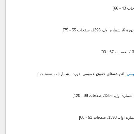
4 - 66]
ه اول،
1395
، صفحات 55 - 75]
1
، صفحات 67 - 90]
ومی
[اندیشه‌های حقوق عمومی، دوره ، شماره ، ، صفحات ]
1396
، صفحات 99 - 120]
1398
، صفحات 51 - 66]