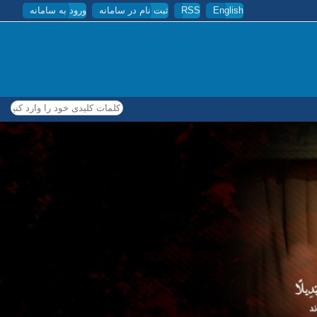
English
RSS
ثبت نام در سامانه
ورود به سامانه
کلمات کلیدی خود را وارد کنید