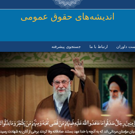
رفتن به محتوای اصلی
اندیشه‌های حقوق عمومی
ست داوران
ارتباط با ما
جستجوی پیشرفته