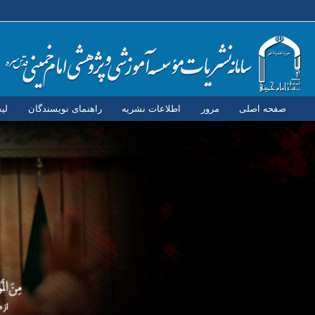
صفحه اصلی
مرور
اطلاعات نشریه
راهنمای نویسندگان
لی