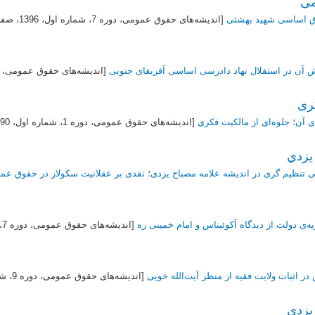
می
 ‌اساسی ‌شهید‌ بهشتی
[اندیشه‌های حقوق عمومی، دوره 7، شماره اول،
1396
، صفحات 3
آن در استقلال نهاد دادرسی اساسی آفریقای جنوبی
[اندیشه‌های حقوق عمومی، دوره 6، شمار
ری
ی آن؛ جلوه‌ای از مالکیت فکری
[اندیشه‌های حقوق عمومی، دوره 1، شماره اول،
390
 يزدي
ی تنظیم‌ گری در اندیشه علامه مصباح یزدی؛ نقدی بر عقلانیت سکولار در حقوق عم
ی دولت از دیدگاه آکوئیناس و امام خمینی ره
[اندیشه‌های حقوق عمومی، دوره 7، شماره اول،
در اثبات ولایت فقیه از منظر آیت‌الله خویی
[اندیشه‌های حقوق عمومی، دوره 9، شماره اول،
 یزدی