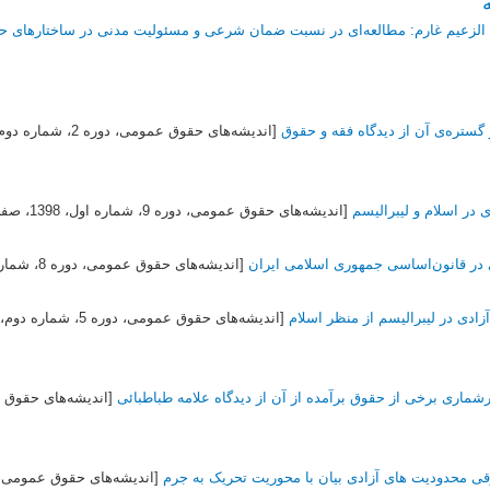
 الزعیم غارم: مطالعه‌ای در نسبت ضمان شرعی و مسئولیت مدنی در ساختارهای 
و گستره‌ی آن از دیدگاه فقه و حقوق
[اندیشه‌های حقوق عمومی، دوره 2، شماره دوم،
در اسلام و لیبرالیسم
[اندیشه‌های حقوق عمومی، دوره 9، شماره اول،
1398
، صفحات 9
ر ‌قانون‌اساسی ‌‌جمهوری ‌اسلامی ‌ایران
[اندیشه‌های حقوق عمومی، دوره 8، شماره اول،
زادی در لیبرالیسم از منظر اسلام
[اندیشه‌های حقوق عمومی، دوره 5، شماره دوم،
رشماری برخی از حقوق برآمده از آن از دیدگاه علامه طباطبائی
[اندیشه‌های حقوق عمومی، د
ی محدودیت های آزادی بیان با محوریت تحریک به جرم
[اندیشه‌های حقوق عمومی، 