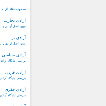
محدودیت‌های آزادی بی
آزادی تجارت
تبیین اصل آزادی و ب
آزادی تن
تبیین اصل آزادی و ب
آزادی ‌سیاسی
بررسی جایگاه آزادی د
آزادی ‌فردی
بررسی جایگاه آزادی د
آزادی ‌فکری
بررسی جایگاه آزادی د