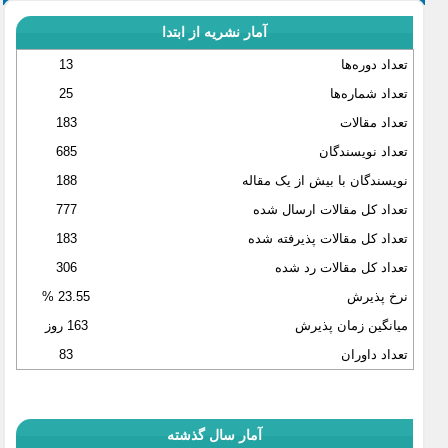
آمار نشریه از ابتدا
تعداد دوره‌ها
13
تعداد شماره‌ها
25
تعداد مقالات
183
تعداد نویسندگان
685
نویسندگان با بیش از یک مقاله
188
تعداد کل مقالات ارسال شده
777
تعداد کل مقالات پذیرفته شده
183
تعداد کل مقالات رد شده
306
نرخ پذیرش
23.55 %
میانگین زمان پذیرش
163 روز
تعداد داوران
83
آمار سال گذشته