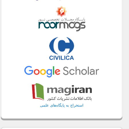
استخراج به پایگاه‌های علمی