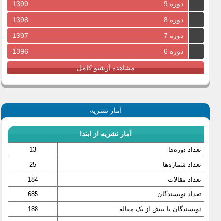
دوره 9
1399
دوره 8
1398
دوره 7
1397
دوره 6
1396
مشاهده آرشیو کامل
آمار نشریه
آمار نشریه از ابتدا
تعداد دوره‌ها
13
تعداد شماره‌ها
25
تعداد مقالات
184
تعداد نویسندگان
685
نویسندگان با بیش از یک مقاله
188