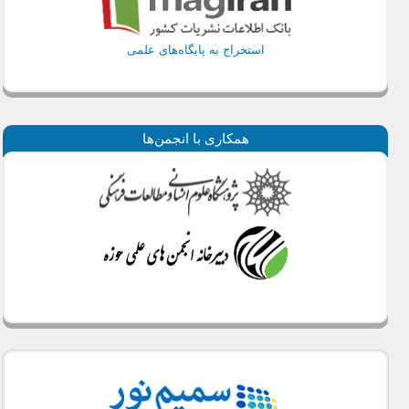
استخراج به پایگاه‌های علمی
همكاری با انجمن‌ها