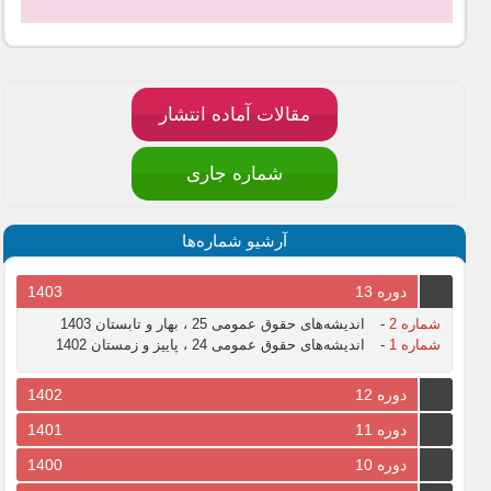
مقالات آماده انتشار
شماره جاری
آرشیو شماره‌ها
دوره 13
1403
شماره 2
-
اندیشه‌های حقوق عمومی 25 ، بهار و تابستان 1403
شماره 1
-
اندیشه‌های حقوق عمومی 24 ، پاییز و زمستان 1402
دوره 12
1402
دوره 11
1401
دوره 10
1400