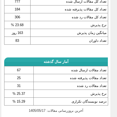
تعداد کل مقالات ارسال شده
777
تعداد کل مقالات پذیرفته شده
184
تعداد کل مقالات رد شده
306
نرخ پذیرش
23.68 %
میانگین زمان پذیرش
163 روز
تعداد داوران
83
آمار سال گذشته
تعداد مقالات ارسال شده
67
تعداد مقالات پذیرفته شده
25
تعداد مقالات رد شده
31
نرخ پذیرش
25.37 %
درصد نویسندگان تکراری
15.29 %
آخرین بروزرسانی مقالات: 1405/05/17