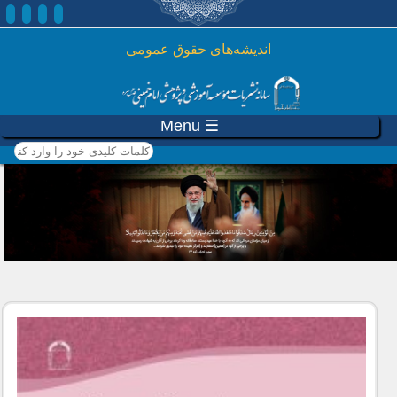
رفتن به محتوای اصلی
اندیشه‌های حقوق عمومی
☰ Menu
کلمات کلیدی خود را وارد
کنید