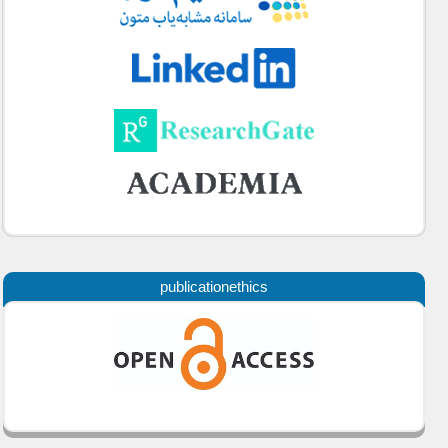
publicationethics