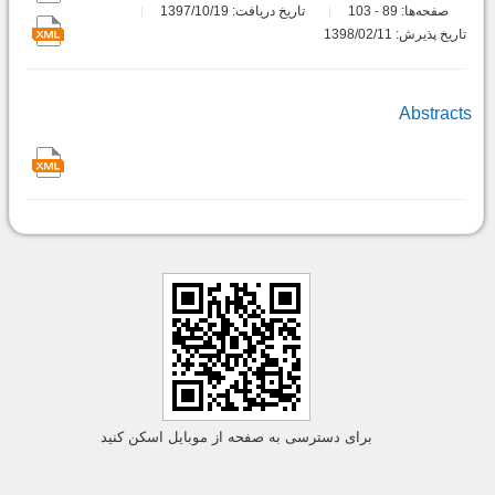
صفحه‌ها:
89
103
تاریخ دریافت: 1397/10/19
-
تاریخ پذیرش: 1398/02/11
Abstracts
برای دسترسی به صفحه از موبایل اسکن کنید