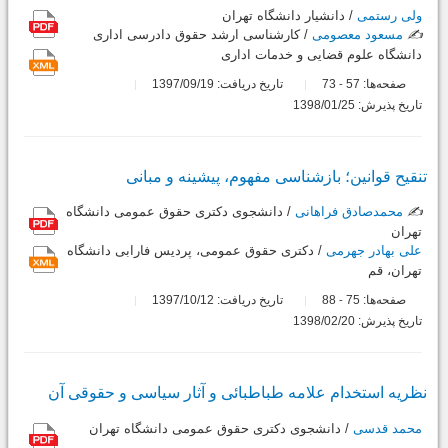
ولی رستمی
/ دانشیار دانشگاه تهران
✍️
مسعود معصومی
/ کارشناسی ارشد حقوق دادرسی اداری
دانشگاه علوم قضایی و خدمات اداری
صفحه‌ها:
57
73
تاریخ دریافت: 1397/09/19
-
تاریخ پذیرش: 1398/01/25
تنقیح قوانین؛ بازشناسی مفهوم، پیشینه و مبانی
✍️
محمدصادق فراهانی
/ دانشجوی دکتری حقوق عمومی دانشگاه
تهران
علی بهادر جهرمی
/ دکتری حقوق عمومی، پردیس فارابی دانشگاه
تهران، قم
صفحه‌ها:
75
88
تاریخ دریافت: 1397/10/12
-
تاریخ پذیرش: 1398/02/20
نظریه استخدام علامه طباطبائی و آثار سیاسی و حقوقی آن
محمد قدسی
/ دانشجوی دکتری حقوق عمومی دانشگاه تهران