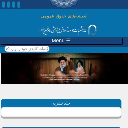
رفتن به محتوای اصلی
اندیشه‌های حقوق عمومی
☰ Menu
کلمات کلیدی خود را وارد
کنید
جلد نشریه