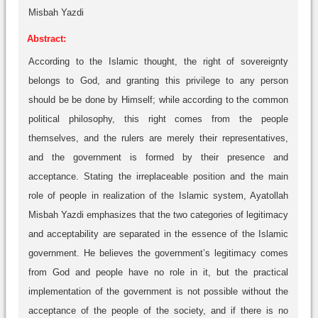
Misbah Yazdi
Abstract:
According to the Islamic thought, the right of sovereignty
belongs to God, and granting this privilege to any person
should be be done by Himself; while according to the common
political philosophy, this right comes from the people
themselves, and the rulers are merely their representatives,
and the government is formed by their presence and
acceptance. Stating the irreplaceable position and the main
role of people in realization of the Islamic system, Ayatollah
Misbah Yazdi emphasizes that the two categories of legitimacy
and acceptability are separated in the essence of the Islamic
government. He believes the government’s legitimacy comes
from God and people have no role in it, but the practical
implementation of the government is not possible without the
acceptance of the people of the society, and if there is no