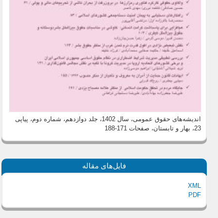
اندیشه‌های حقوق عمومی، سال 1402، جلد دوازدهم، شماره دوم، پیاپی
23، بهار و تابستان
، صفحات 171-188
فایل‌های مقاله
XML
PDF