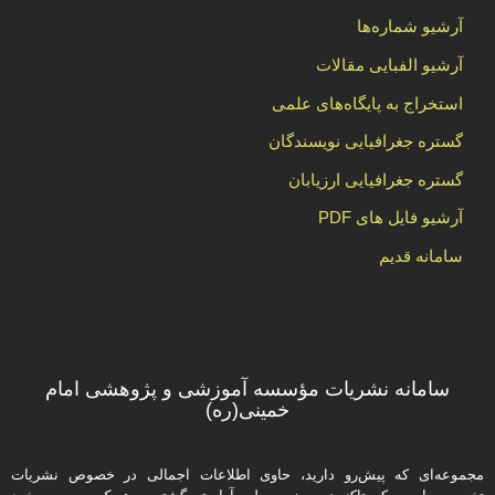
آرشیو شماره‌ها
آرشیو الفبایی مقالات
استخراج به پایگاه‌های علمی
گستره جغرافیایی نویسندگان
گستره جغرافیایی ارزیابان
آرشیو فایل های PDF
سامانه قدیم
سامانه نشریات مؤسسه آموزشی و پژوهشی امام
خمینی(ره)
مجموعه‌ای که پیش‌رو دارید،‌ حاوی اطلاعات اجمالی در خصوص نشریات